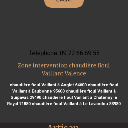
Téléphone: 09 72 66 89 55
Zone intervention chaudière fioul
Vaillant Valence
chaudière fioul Vaillant à Anglet 64600
chaudière fioul
Vaillant à Eaubonne 95600
chaudière fioul Vaillant à
Guipavas 29490
chaudière fioul Vaillant à Châtenoy le
Royal 71880
chaudière fioul Vaillant à Le Lavandou 83980