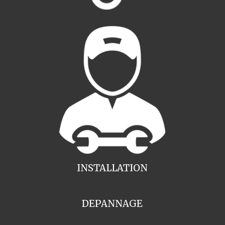
INSTALLATION
DEPANNAGE