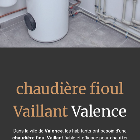
chaudière fioul
Vaillant
Valence
Dans la ville de
Valence
, les habitants ont besoin d'une
chaudière fioul Vaillant
fiable et efficace pour chauffer