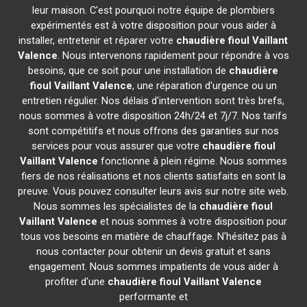
leur maison. C'est pourquoi notre équipe de plombiers
expérimentés est à votre disposition pour vous aider à
installer, entretenir et réparer votre
chaudière fioul Vaillant
Valence
. Nous intervenons rapidement pour répondre à vos
besoins, que ce soit pour une installation de
chaudière
fioul Vaillant
Valence
, une réparation d'urgence ou un
entretien régulier. Nos délais d'intervention sont très brefs,
nous sommes à votre disposition 24h/24 et 7j/7. Nos tarifs
sont compétitifs et nous offrons des garanties sur nos
services pour vous assurer que votre
chaudière fioul
Vaillant
Valence
fonctionne à plein régime. Nous sommes
fiers de nos réalisations et nos clients satisfaits en sont la
preuve. Vous pouvez consulter leurs avis sur notre site web.
Nous sommes les spécialistes de la
chaudière fioul
Vaillant
Valence
et nous sommes à votre disposition pour
tous vos besoins en matière de chauffage. N'hésitez pas à
nous contacter pour obtenir un devis gratuit et sans
engagement. Nous sommes impatients de vous aider à
profiter d'une
chaudière fioul Vaillant
Valence
performante et