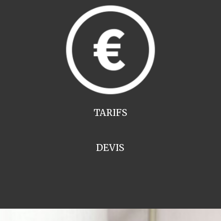
TARIFS
DEVIS