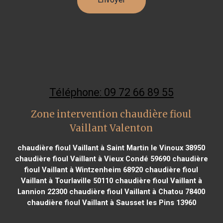
Téléphone: 09 72 66 89 55
Zone intervention chaudière fioul
Vaillant Valenton
chaudière fioul Vaillant à Saint Martin le Vinoux 38950
chaudière fioul Vaillant à Vieux Condé 59690
chaudière
fioul Vaillant à Wintzenheim 68920
chaudière fioul
Vaillant à Tourlaville 50110
chaudière fioul Vaillant à
Lannion 22300
chaudière fioul Vaillant à Chatou 78400
chaudière fioul Vaillant à Sausset les Pins 13960