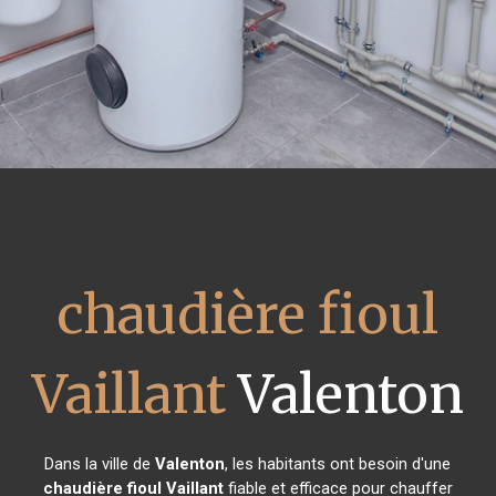
chaudière fioul
Vaillant
Valenton
Dans la ville de
Valenton
, les habitants ont besoin d'une
chaudière fioul Vaillant
fiable et efficace pour chauffer