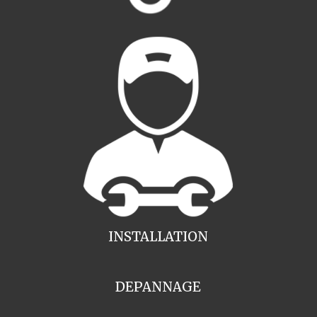
INSTALLATION
DEPANNAGE