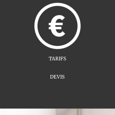
TARIFS
DEVIS