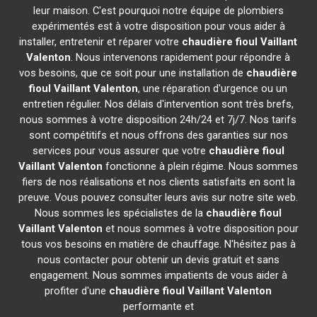
leur maison. C'est pourquoi notre équipe de plombiers
expérimentés est à votre disposition pour vous aider à
installer, entretenir et réparer votre
chaudière fioul Vaillant
Valenton
. Nous intervenons rapidement pour répondre à
vos besoins, que ce soit pour une installation de
chaudière
fioul Vaillant
Valenton
, une réparation d'urgence ou un
entretien régulier. Nos délais d'intervention sont très brefs,
nous sommes à votre disposition 24h/24 et 7j/7. Nos tarifs
sont compétitifs et nous offrons des garanties sur nos
services pour vous assurer que votre
chaudière fioul
Vaillant
Valenton
fonctionne à plein régime. Nous sommes
fiers de nos réalisations et nos clients satisfaits en sont la
preuve. Vous pouvez consulter leurs avis sur notre site web.
Nous sommes les spécialistes de la
chaudière fioul
Vaillant
Valenton
et nous sommes à votre disposition pour
tous vos besoins en matière de chauffage. N'hésitez pas à
nous contacter pour obtenir un devis gratuit et sans
engagement. Nous sommes impatients de vous aider à
profiter d'une
chaudière fioul Vaillant
Valenton
performante et