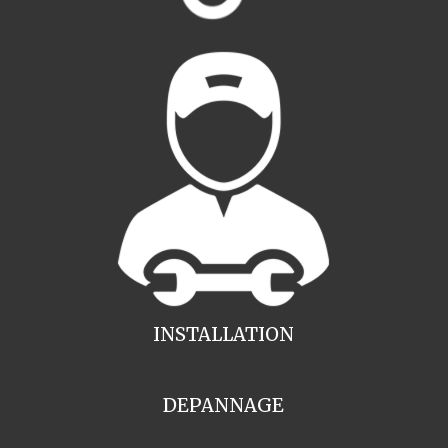
INSTALLATION
DEPANNAGE