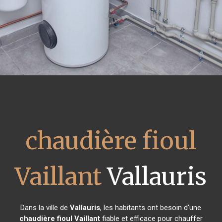
chaudière fioul
Vaillant
Vallauris
Dans la ville de
Vallauris
, les habitants ont besoin d'une
chaudière fioul Vaillant
fiable et efficace pour chauffer