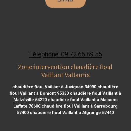
Téléphone: 09 72 66 89 55
Zone intervention chaudière fioul
Vaillant Vallauris
chaudière fioul Vaillant à Juvignac 34990
chaudière
fioul Vaillant à Domont 95330
chaudière fioul Vaillant à
Malzéville 54220
chaudière fioul Vaillant à Maisons
Laffitte 78600
chaudière fioul Vaillant à Sarrebourg
57400
chaudière fioul Vaillant à Algrange 57440