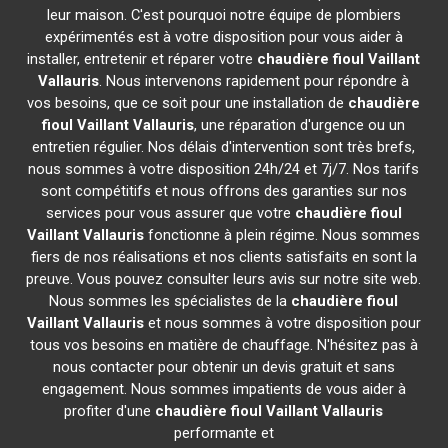
leur maison. C'est pourquoi notre équipe de plombiers
expérimentés est à votre disposition pour vous aider à
installer, entretenir et réparer votre
chaudière fioul Vaillant
Vallauris
. Nous intervenons rapidement pour répondre à
vos besoins, que ce soit pour une installation de
chaudière
fioul Vaillant
Vallauris
, une réparation d'urgence ou un
entretien régulier. Nos délais d'intervention sont très brefs,
nous sommes à votre disposition 24h/24 et 7j/7. Nos tarifs
sont compétitifs et nous offrons des garanties sur nos
services pour vous assurer que votre
chaudière fioul
Vaillant
Vallauris
fonctionne à plein régime. Nous sommes
fiers de nos réalisations et nos clients satisfaits en sont la
preuve. Vous pouvez consulter leurs avis sur notre site web.
Nous sommes les spécialistes de la
chaudière fioul
Vaillant
Vallauris
et nous sommes à votre disposition pour
tous vos besoins en matière de chauffage. N'hésitez pas à
nous contacter pour obtenir un devis gratuit et sans
engagement. Nous sommes impatients de vous aider à
profiter d'une
chaudière fioul Vaillant
Vallauris
performante et