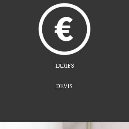
TARIFS
DEVIS