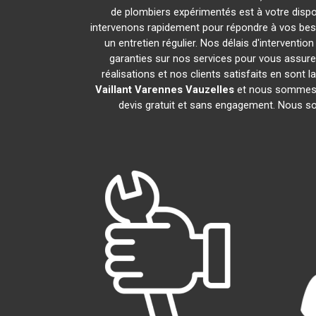
de plombiers expérimentés est à votre disposi
intervenons rapidement pour répondre à vos beso
un entretien régulier. Nos délais d'interventi
garanties sur nos services pour vous assur
réalisations et nos clients satisfaits en sont
Vaillant
Varennes Vauzelles
et nous sommes à
devis gratuit et sans engagement. Nous s