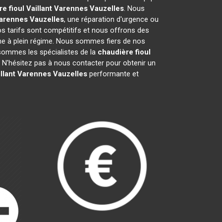
e fioul Vaillant
Varennes Vauzelles
. Nous
arennes Vauzelles
, une réparation d'urgence ou
Nos tarifs sont compétitifs et nous offrons des
e à plein régime. Nous sommes fiers de nos
s sommes les spécialistes de la
chaudière fioul
N'hésitez pas à nous contacter pour obtenir un
llant
Varennes Vauzelles
performante et