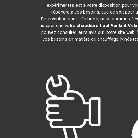
expérimentés est à votre disposition pour vous
répondre à vos besoins, que ce soit pour u
d'intervention sont très brefs, nous sommes à vo
assurer que votre
chaudière fioul Vaillant
Vela
pouvez consulter leurs avis sur notre site web
vos besoins en matière de chauffage. N'hésite