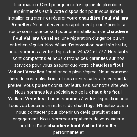
leur maison. C'est pourquoi notre équipe de plombiers
expérimentés est à votre disposition pour vous aider à
installer, entretenir et réparer votre
chaudière fioul Vaillant
Venelles
. Nous intervenons rapidement pour répondre à
vos besoins, que ce soit pour une installation de
chaudière
fioul Vaillant
Venelles
, une réparation d'urgence ou un
entretien régulier. Nos délais d'intervention sont très brefs,
nous sommes à votre disposition 24h/24 et 7j/7. Nos tarifs
sont compétitifs et nous offrons des garanties sur nos
services pour vous assurer que votre
chaudière fioul
Vaillant
Venelles
fonctionne à plein régime. Nous sommes
fiers de nos réalisations et nos clients satisfaits en sont la
preuve. Vous pouvez consulter leurs avis sur notre site web.
Nous sommes les spécialistes de la
chaudière fioul
Vaillant
Venelles
et nous sommes à votre disposition pour
tous vos besoins en matière de chauffage. N'hésitez pas à
nous contacter pour obtenir un devis gratuit et sans
engagement. Nous sommes impatients de vous aider à
profiter d'une
chaudière fioul Vaillant
Venelles
performante et