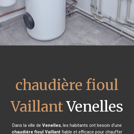
chaudière fioul
Vaillant
Venelles
Dans la ville de
Venelles
, les habitants ont besoin d'une
chaudière fioul Vaillant
fiable et efficace pour chauffer