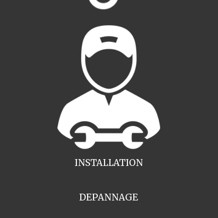
INSTALLATION
DEPANNAGE