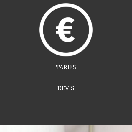
TARIFS
DEVIS