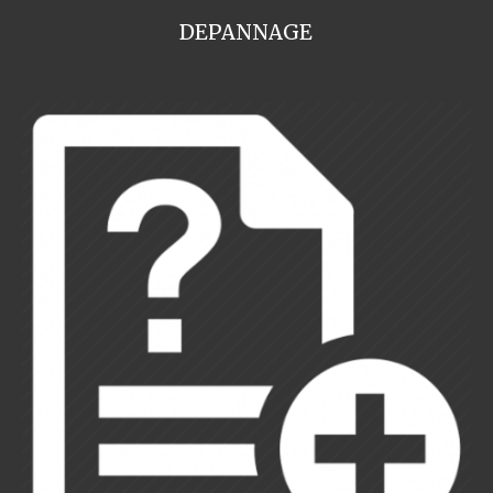
DEPANNAGE