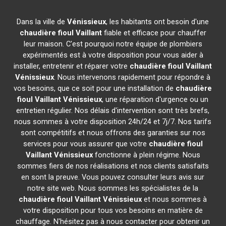
Dans la ville de
Vénissieux
, les habitants ont besoin d'une
chaudière fioul Vaillant
fiable et efficace pour chauffer
leur maison. C'est pourquoi notre équipe de plombiers
expérimentés est à votre disposition pour vous aider à
installer, entretenir et réparer votre
chaudière fioul Vaillant
Vénissieux
. Nous intervenons rapidement pour répondre à
vos besoins, que ce soit pour une installation de
chaudière
fioul Vaillant
Vénissieux
, une réparation d'urgence ou un
entretien régulier. Nos délais d'intervention sont très brefs,
nous sommes à votre disposition 24h/24 et 7j/7. Nos tarifs
sont compétitifs et nous offrons des garanties sur nos
services pour vous assurer que votre
chaudière fioul
Vaillant
Vénissieux
fonctionne à plein régime. Nous
sommes fiers de nos réalisations et nos clients satisfaits
en sont la preuve. Vous pouvez consulter leurs avis sur
notre site web. Nous sommes les spécialistes de la
chaudière fioul Vaillant
Vénissieux
et nous sommes à
votre disposition pour tous vos besoins en matière de
chauffage. N'hésitez pas à nous contacter pour obtenir un