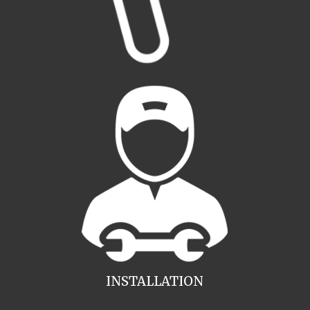
INSTALLATION