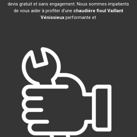
devis gratuit et sans engagement. Nous sommes impatients
de vous aider à profiter d'une
chaudière fioul Vaillant
Vénissieux
performante et