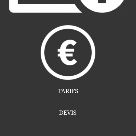
TARIFS
DEVIS