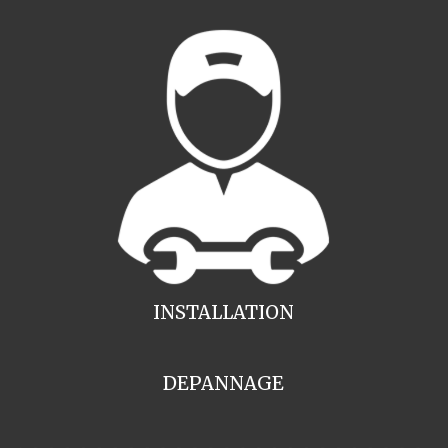
INSTALLATION
DEPANNAGE