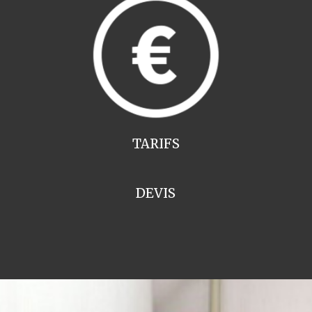
TARIFS
DEVIS