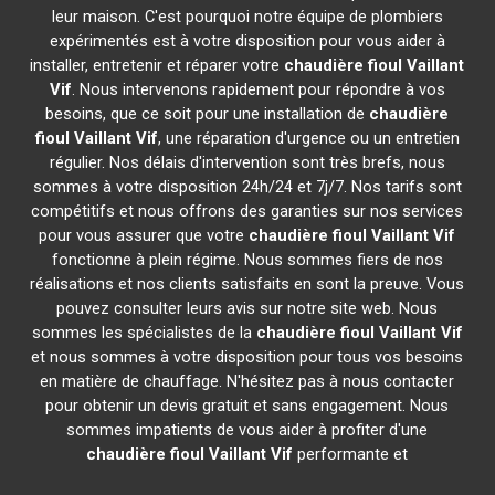
leur maison. C'est pourquoi notre équipe de plombiers
expérimentés est à votre disposition pour vous aider à
installer, entretenir et réparer votre
chaudière fioul Vaillant
Vif
. Nous intervenons rapidement pour répondre à vos
besoins, que ce soit pour une installation de
chaudière
fioul Vaillant
Vif
, une réparation d'urgence ou un entretien
régulier. Nos délais d'intervention sont très brefs, nous
sommes à votre disposition 24h/24 et 7j/7. Nos tarifs sont
compétitifs et nous offrons des garanties sur nos services
pour vous assurer que votre
chaudière fioul Vaillant
Vif
fonctionne à plein régime. Nous sommes fiers de nos
réalisations et nos clients satisfaits en sont la preuve. Vous
pouvez consulter leurs avis sur notre site web. Nous
sommes les spécialistes de la
chaudière fioul Vaillant
Vif
et nous sommes à votre disposition pour tous vos besoins
en matière de chauffage. N'hésitez pas à nous contacter
pour obtenir un devis gratuit et sans engagement. Nous
sommes impatients de vous aider à profiter d'une
chaudière fioul Vaillant
Vif
performante et