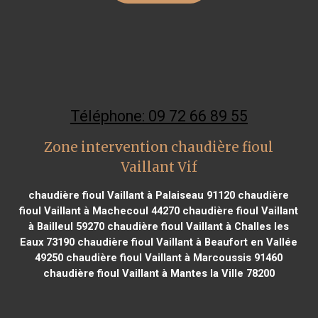
Téléphone: 09 72 66 89 55
Zone intervention chaudière fioul
Vaillant Vif
chaudière fioul Vaillant à Palaiseau 91120
chaudière
fioul Vaillant à Machecoul 44270
chaudière fioul Vaillant
à Bailleul 59270
chaudière fioul Vaillant à Challes les
Eaux 73190
chaudière fioul Vaillant à Beaufort en Vallée
49250
chaudière fioul Vaillant à Marcoussis 91460
chaudière fioul Vaillant à Mantes la Ville 78200