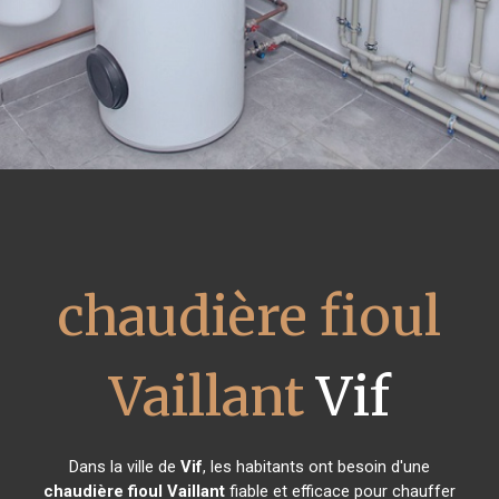
chaudière fioul
Vaillant
Vif
Dans la ville de
Vif
, les habitants ont besoin d'une
chaudière fioul Vaillant
fiable et efficace pour chauffer