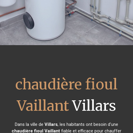
chaudière fioul
Vaillant
Villars
Dans la ville de
Villars
, les habitants ont besoin d'une
chaudière fioul Vaillant
fiable et efficace pour chauffer