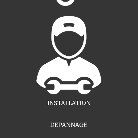
INSTALLATION
DEPANNAGE