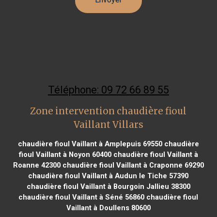
Téléphone: 09 72 66 89 55
Zone intervention chaudière fioul
Vaillant Villars
chaudière fioul Vaillant à Amplepuis 69550
chaudière
fioul Vaillant à Noyon 60400
chaudière fioul Vaillant à
Roanne 42300
chaudière fioul Vaillant à Craponne 69290
chaudière fioul Vaillant à Audun le Tiche 57390
chaudière fioul Vaillant à Bourgoin Jallieu 38300
chaudière fioul Vaillant à Séné 56860
chaudière fioul
Vaillant à Doullens 80600