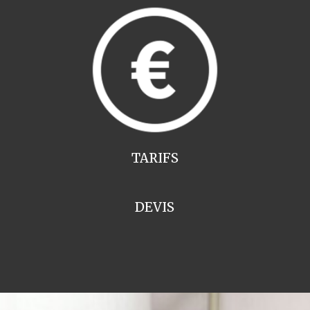
TARIFS
DEVIS