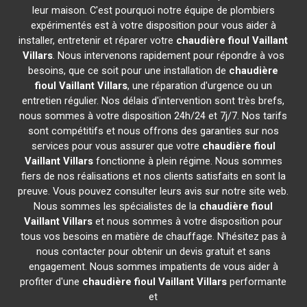
leur maison. C'est pourquoi notre équipe de plombiers
expérimentés est à votre disposition pour vous aider à
installer, entretenir et réparer votre
chaudière fioul Vaillant
Villars
. Nous intervenons rapidement pour répondre à vos
besoins, que ce soit pour une installation de
chaudière
fioul Vaillant
Villars
, une réparation d'urgence ou un
entretien régulier. Nos délais d'intervention sont très brefs,
nous sommes à votre disposition 24h/24 et 7j/7. Nos tarifs
sont compétitifs et nous offrons des garanties sur nos
services pour vous assurer que votre
chaudière fioul
Vaillant
Villars
fonctionne à plein régime. Nous sommes
fiers de nos réalisations et nos clients satisfaits en sont la
preuve. Vous pouvez consulter leurs avis sur notre site web.
Nous sommes les spécialistes de la
chaudière fioul
Vaillant
Villars
et nous sommes à votre disposition pour
tous vos besoins en matière de chauffage. N'hésitez pas à
nous contacter pour obtenir un devis gratuit et sans
engagement. Nous sommes impatients de vous aider à
profiter d'une
chaudière fioul Vaillant
Villars
performante
et