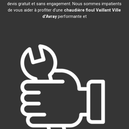
devis gratuit et sans engagement. Nous sommes impatients
de vous aider à profiter d'une
chaudière fioul Vaillant
Ville
d'Avray
performante et