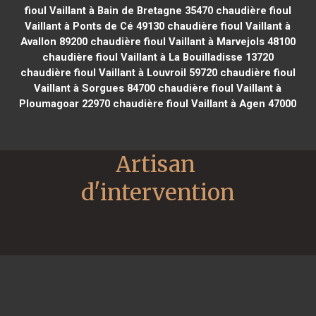
fioul Vaillant à Bain de Bretagne 35470
chaudière fioul
Vaillant à Ponts de Cé 49130
chaudière fioul Vaillant à
Avallon 89200
chaudière fioul Vaillant à Marvejols 48100
chaudière fioul Vaillant à La Bouilladisse 13720
chaudière fioul Vaillant à Louvroil 59720
chaudière fioul
Vaillant à Sorgues 84700
chaudière fioul Vaillant à
Ploumagoar 22970
chaudière fioul Vaillant à Agen 47000
Artisan 
d'intervention