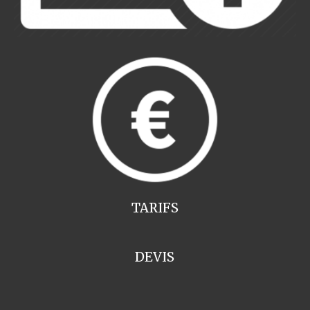
TARIFS
DEVIS