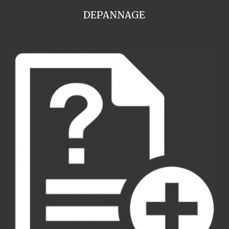
DEPANNAGE