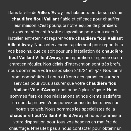
Dans la ville de
Ville d'Avray
, les habitants ont besoin d'une
chaudière fioul Vaillant
fiable et efficace pour chauffer
leur maison. C'est pourquoi notre équipe de plombiers
expérimentés est à votre disposition pour vous aider à
installer, entretenir et réparer votre
chaudière fioul Vaillant
Ville d'Avray
. Nous intervenons rapidement pour répondre à
vos besoins, que ce soit pour une installation de
chaudière
fioul Vaillant
Ville d'Avray
, une réparation d'urgence ou un
entretien régulier. Nos délais d'intervention sont très brefs,
nous sommes à votre disposition 24h/24 et 7j/7. Nos tarifs
sont compétitifs et nous offrons des garanties sur nos
services pour vous assurer que votre
chaudière fioul
Vaillant
Ville d'Avray
fonctionne à plein régime. Nous
sommes fiers de nos réalisations et nos clients satisfaits
en sont la preuve. Vous pouvez consulter leurs avis sur
notre site web. Nous sommes les spécialistes de la
chaudière fioul Vaillant
Ville d'Avray
et nous sommes à
votre disposition pour tous vos besoins en matière de
chauffage. N'hésitez pas à nous contacter pour obtenir un