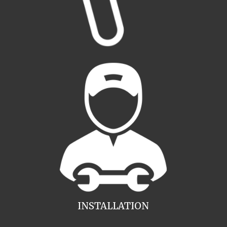
INSTALLATION