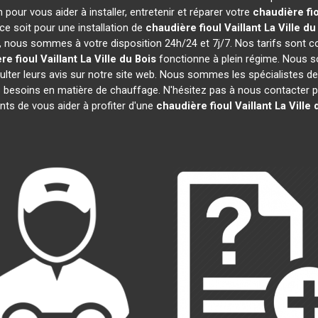
pour vous aider à installer, entretenir et réparer votre
chaudière fio
e soit pour une installation de
chaudière fioul Vaillant
La Ville du
efs, nous sommes à votre disposition 24h/24 et 7j/7. Nos tarifs sont 
re fioul Vaillant
La Ville du Bois
fonctionne à plein régime. Nous s
ulter leurs avis sur notre site web. Nous sommes les spécialistes de
besoins en matière de chauffage. N'hésitez pas à nous contacter po
s de vous aider à profiter d'une
chaudière fioul Vaillant
La Ville 