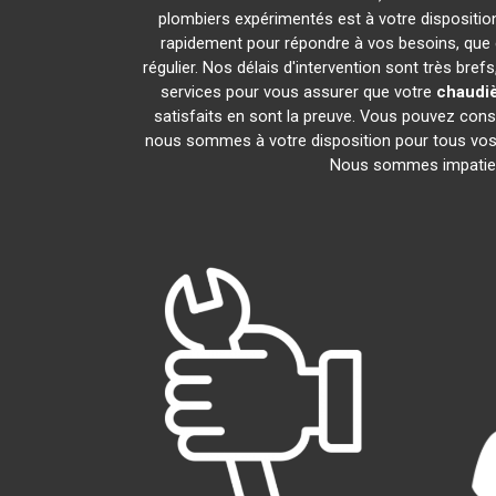
plombiers expérimentés est à votre disposition 
rapidement pour répondre à vos besoins, que c
régulier. Nos délais d'intervention sont très br
services pour vous assurer que votre
chaudiè
satisfaits en sont la preuve. Vous pouvez cons
nous sommes à votre disposition pour tous vos 
Nous sommes impatient