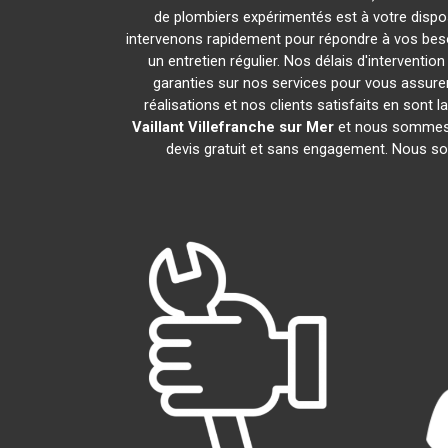
de plombiers expérimentés est à votre disposi
intervenons rapidement pour répondre à vos besoi
un entretien régulier. Nos délais d'interventi
garanties sur nos services pour vous assure
réalisations et nos clients satisfaits en sont
Vaillant
Villefranche sur Mer
et nous sommes à
devis gratuit et sans engagement. Nous so