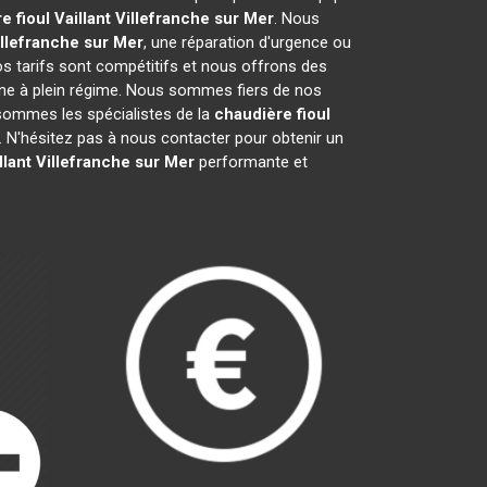
e fioul Vaillant
Villefranche sur Mer
. Nous
illefranche sur Mer
, une réparation d'urgence ou
Nos tarifs sont compétitifs et nous offrons des
ne à plein régime. Nous sommes fiers de nos
s sommes les spécialistes de la
chaudière fioul
 N'hésitez pas à nous contacter pour obtenir un
llant
Villefranche sur Mer
performante et