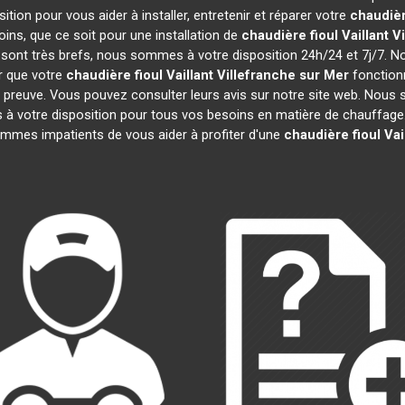
tion pour vous aider à installer, entretenir et réparer votre
chaudièr
ns, que ce soit pour une installation de
chaudière fioul Vaillant
V
on sont très brefs, nous sommes à votre disposition 24h/24 et 7j/7. 
r que votre
chaudière fioul Vaillant
Villefranche sur Mer
fonction
 la preuve. Vous pouvez consulter leurs avis sur notre site web. Nou
 votre disposition pour tous vos besoins en matière de chauffage.
mmes impatients de vous aider à profiter d'une
chaudière fioul Vai