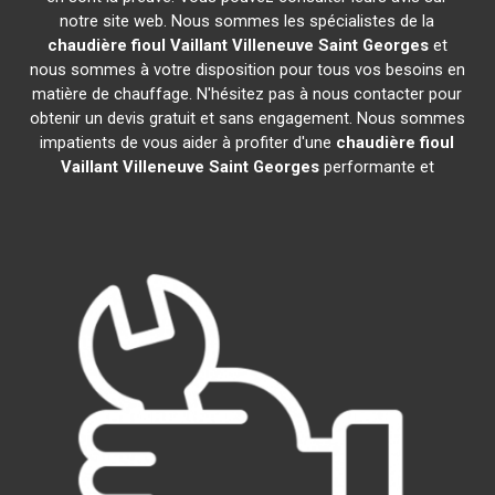
notre site web. Nous sommes les spécialistes de la
chaudière fioul Vaillant
Villeneuve Saint Georges
et
nous sommes à votre disposition pour tous vos besoins en
matière de chauffage. N'hésitez pas à nous contacter pour
obtenir un devis gratuit et sans engagement. Nous sommes
impatients de vous aider à profiter d'une
chaudière fioul
Vaillant
Villeneuve Saint Georges
performante et