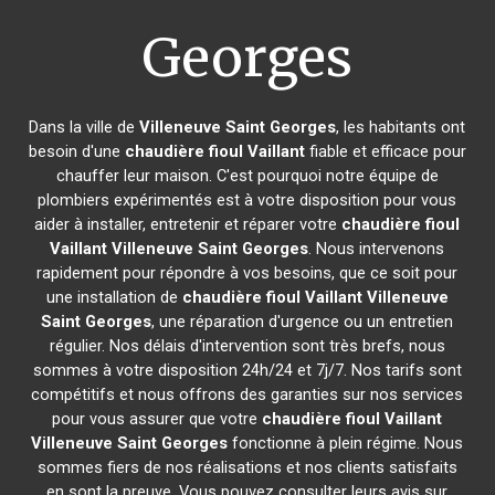
Georges
Dans la ville de
Villeneuve Saint Georges
, les habitants ont
besoin d'une
chaudière fioul Vaillant
fiable et efficace pour
chauffer leur maison. C'est pourquoi notre équipe de
plombiers expérimentés est à votre disposition pour vous
aider à installer, entretenir et réparer votre
chaudière fioul
Vaillant
Villeneuve Saint Georges
. Nous intervenons
rapidement pour répondre à vos besoins, que ce soit pour
une installation de
chaudière fioul Vaillant
Villeneuve
Saint Georges
, une réparation d'urgence ou un entretien
régulier. Nos délais d'intervention sont très brefs, nous
sommes à votre disposition 24h/24 et 7j/7. Nos tarifs sont
compétitifs et nous offrons des garanties sur nos services
pour vous assurer que votre
chaudière fioul Vaillant
Villeneuve Saint Georges
fonctionne à plein régime. Nous
sommes fiers de nos réalisations et nos clients satisfaits
en sont la preuve. Vous pouvez consulter leurs avis sur