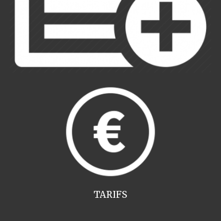
TARIFS