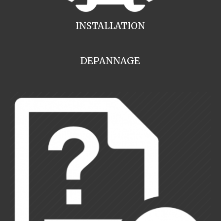
INSTALLATION
DEPANNAGE