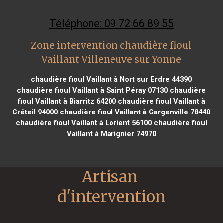
Téléphone: 09 72 66 89 55
Zone intervention chaudière fioul
Vaillant Villeneuve sur Yonne
chaudière fioul Vaillant à Nort sur Erdre 44390
chaudière fioul Vaillant à Saint Péray 07130
chaudière
fioul Vaillant à Biarritz 64200
chaudière fioul Vaillant à
Créteil 94000
chaudière fioul Vaillant à Gargenville 78440
chaudière fioul Vaillant à Lorient 56100
chaudière fioul
Vaillant à Marignier 74970
Artisan 
d'intervention