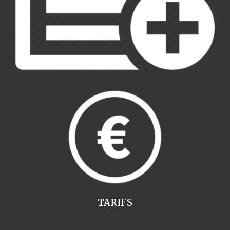
TARIFS