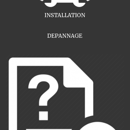
INSTALLATION
DEPANNAGE