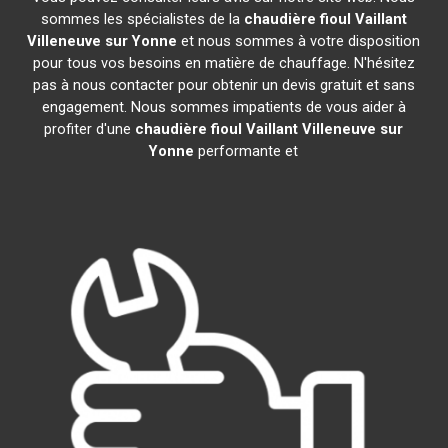
sommes les spécialistes de la
chaudière fioul Vaillant
Villeneuve sur Yonne
et nous sommes à votre disposition
pour tous vos besoins en matière de chauffage. N'hésitez
pas à nous contacter pour obtenir un devis gratuit et sans
engagement. Nous sommes impatients de vous aider à
profiter d'une
chaudière fioul Vaillant
Villeneuve sur
Yonne
performante et