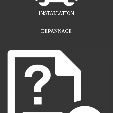
INSTALLATION
DEPANNAGE