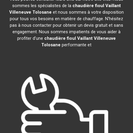
sommes les spécialistes de la
chaudière fioul Vaillant
Villeneuve Tolosane
et nous sommes à votre disposition
pour tous vos besoins en matière de chauffage. N'hésitez
pas à nous contacter pour obtenir un devis gratuit et sans
engagement. Nous sommes impatients de vous aider à
profiter d'une
chaudière fioul Vaillant
Villeneuve
Tolosane
performante et