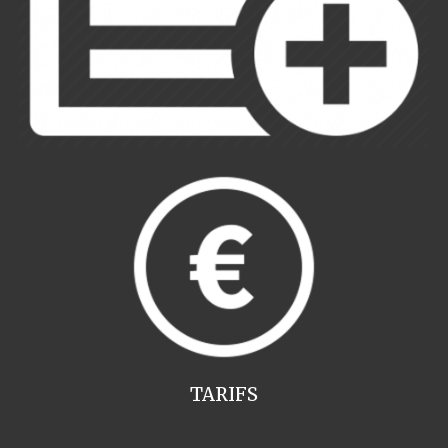
TARIFS