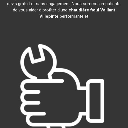
devis gratuit et sans engagement. Nous sommes impatients
de vous aider à profiter d'une
chaudière fioul Vaillant
Villepinte
performante et