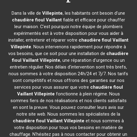
Dans la ville de
Villepinte
, les habitants ont besoin d'une
chaudière fioul Vaillant
fiable et efficace pour chauffer
leur maison. C'est pourquoi notre équipe de plombiers
expérimentés est à votre disposition pour vous aider à
installer, entretenir et réparer votre
chaudière fioul Vaillant
Villepinte
. Nous intervenons rapidement pour répondre à
vos besoins, que ce soit pour une installation de
chaudière
fioul Vaillant
Villepinte
, une réparation d'urgence ou un
entretien régulier. Nos délais d'intervention sont très brefs,
nous sommes à votre disposition 24h/24 et 7j/7. Nos tarifs
sont compétitifs et nous offrons des garanties sur nos
services pour vous assurer que votre
chaudière fioul
Vaillant
Villepinte
fonctionne à plein régime. Nous
sommes fiers de nos réalisations et nos clients satisfaits
en sont la preuve. Vous pouvez consulter leurs avis sur
notre site web. Nous sommes les spécialistes de la
chaudière fioul Vaillant
Villepinte
et nous sommes à
votre disposition pour tous vos besoins en matière de
chauffage. N'hésitez pas à nous contacter pour obtenir un