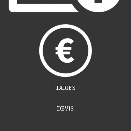
TARIFS
DEVIS