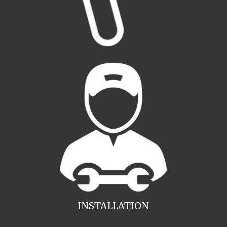
INSTALLATION