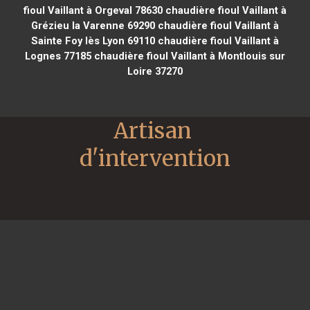
fioul Vaillant à Orgeval 78630
chaudière fioul Vaillant à
Grézieu la Varenne 69290
chaudière fioul Vaillant à
Sainte Foy lès Lyon 69110
chaudière fioul Vaillant à
Lognes 77185
chaudière fioul Vaillant à Montlouis sur
Loire 37270
Artisan 
d'intervention