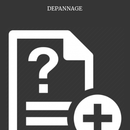
DEPANNAGE