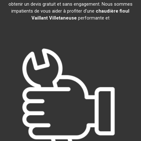
obtenir un devis gratuit et sans engagement. Nous sommes
impatients de vous aider à profiter d'une
chaudière fioul
Vaillant
Villetaneuse
performante et