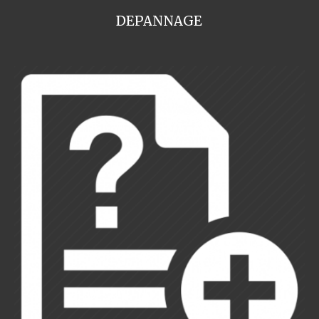
DEPANNAGE