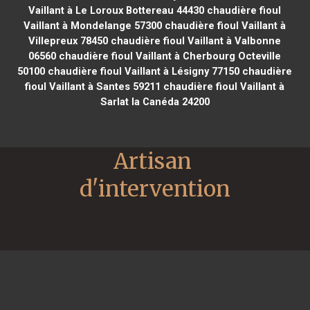
Vaillant à Le Loroux Bottereau 44430
chaudière fioul
Vaillant à Mondelange 57300
chaudière fioul Vaillant à
Villepreux 78450
chaudière fioul Vaillant à Valbonne
06560
chaudière fioul Vaillant à Cherbourg Octeville
50100
chaudière fioul Vaillant à Lésigny 77150
chaudière
fioul Vaillant à Santes 59211
chaudière fioul Vaillant à
Sarlat la Canéda 24200
Artisan 
d'intervention