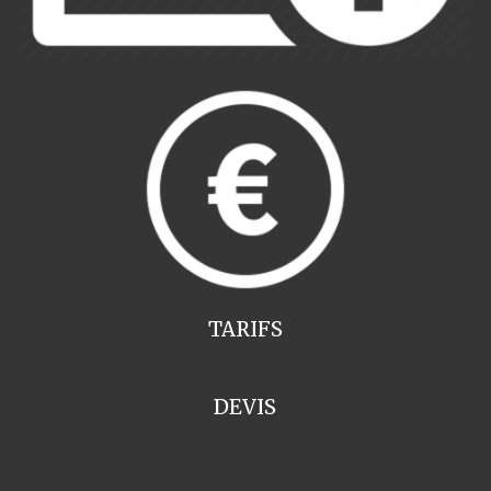
TARIFS
DEVIS