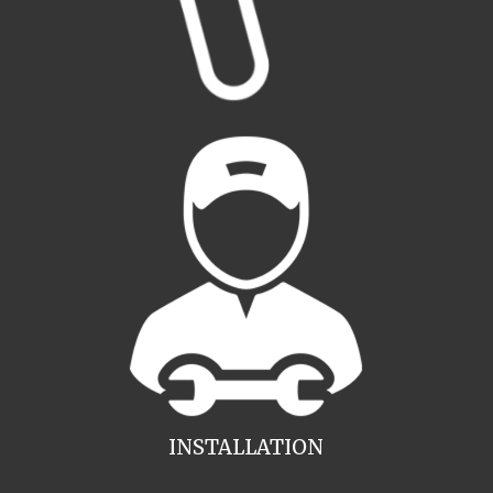
INSTALLATION