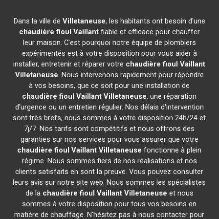
Dans la ville de
Villetaneuse
, les habitants ont besoin d'une
chaudière fioul Vaillant
fiable et efficace pour chauffer
leur maison. C'est pourquoi notre équipe de plombiers
expérimentés est à votre disposition pour vous aider à
installer, entretenir et réparer votre
chaudière fioul Vaillant
Villetaneuse
. Nous intervenons rapidement pour répondre
à vos besoins, que ce soit pour une installation de
chaudière fioul Vaillant
Villetaneuse
, une réparation
d'urgence ou un entretien régulier. Nos délais d'intervention
sont très brefs, nous sommes à votre disposition 24h/24 et
7j/7. Nos tarifs sont compétitifs et nous offrons des
garanties sur nos services pour vous assurer que votre
chaudière fioul Vaillant
Villetaneuse
fonctionne à plein
régime. Nous sommes fiers de nos réalisations et nos
clients satisfaits en sont la preuve. Vous pouvez consulter
leurs avis sur notre site web. Nous sommes les spécialistes
de la
chaudière fioul Vaillant
Villetaneuse
et nous
sommes à votre disposition pour tous vos besoins en
matière de chauffage. N'hésitez pas à nous contacter pour