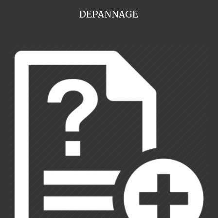
DEPANNAGE