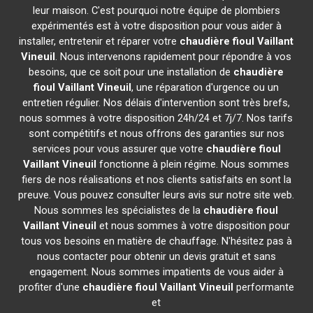
leur maison. C'est pourquoi notre équipe de plombiers
expérimentés est à votre disposition pour vous aider à
installer, entretenir et réparer votre
chaudière fioul Vaillant
Vineuil
. Nous intervenons rapidement pour répondre à vos
besoins, que ce soit pour une installation de
chaudière
fioul Vaillant
Vineuil
, une réparation d'urgence ou un
entretien régulier. Nos délais d'intervention sont très brefs,
nous sommes à votre disposition 24h/24 et 7j/7. Nos tarifs
sont compétitifs et nous offrons des garanties sur nos
services pour vous assurer que votre
chaudière fioul
Vaillant
Vineuil
fonctionne à plein régime. Nous sommes
fiers de nos réalisations et nos clients satisfaits en sont la
preuve. Vous pouvez consulter leurs avis sur notre site web.
Nous sommes les spécialistes de la
chaudière fioul
Vaillant
Vineuil
et nous sommes à votre disposition pour
tous vos besoins en matière de chauffage. N'hésitez pas à
nous contacter pour obtenir un devis gratuit et sans
engagement. Nous sommes impatients de vous aider à
profiter d'une
chaudière fioul Vaillant
Vineuil
performante
et