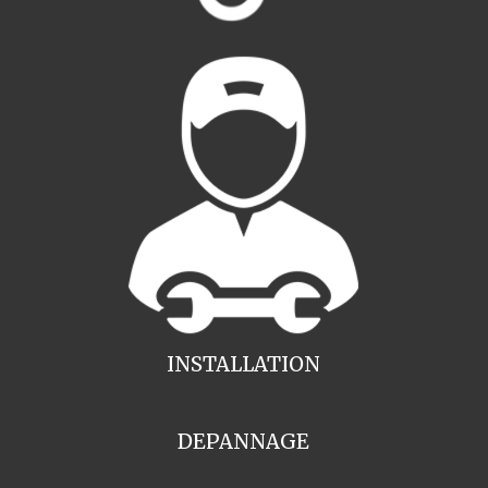
INSTALLATION
DEPANNAGE