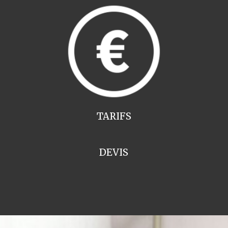
TARIFS
DEVIS