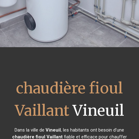
chaudière fioul
Vaillant
Vineuil
Dans la ville de
Vineuil
, les habitants ont besoin d'une
chaudière fioul Vaillant
fiable et efficace pour chauffer