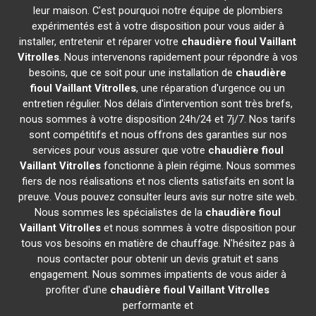
leur maison. C'est pourquoi notre équipe de plombiers
expérimentés est à votre disposition pour vous aider à
installer, entretenir et réparer votre
chaudière fioul Vaillant
Vitrolles
. Nous intervenons rapidement pour répondre à vos
besoins, que ce soit pour une installation de
chaudière
fioul Vaillant
Vitrolles
, une réparation d'urgence ou un
entretien régulier. Nos délais d'intervention sont très brefs,
nous sommes à votre disposition 24h/24 et 7j/7. Nos tarifs
sont compétitifs et nous offrons des garanties sur nos
services pour vous assurer que votre
chaudière fioul
Vaillant
Vitrolles
fonctionne à plein régime. Nous sommes
fiers de nos réalisations et nos clients satisfaits en sont la
preuve. Vous pouvez consulter leurs avis sur notre site web.
Nous sommes les spécialistes de la
chaudière fioul
Vaillant
Vitrolles
et nous sommes à votre disposition pour
tous vos besoins en matière de chauffage. N'hésitez pas à
nous contacter pour obtenir un devis gratuit et sans
engagement. Nous sommes impatients de vous aider à
profiter d'une
chaudière fioul Vaillant
Vitrolles
performante et