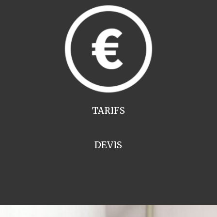
TARIFS
DEVIS