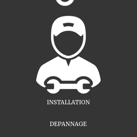
INSTALLATION
DEPANNAGE