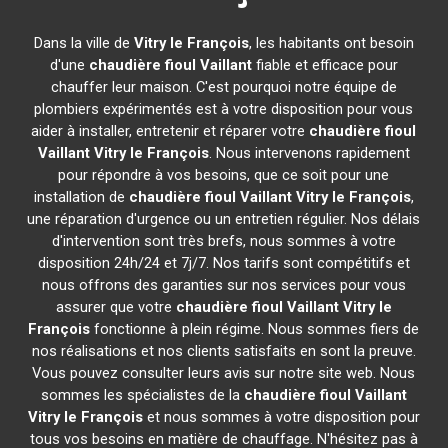
Dans la ville de
Vitry le François
, les habitants ont besoin
d'une
chaudière fioul Vaillant
fiable et efficace pour
chauffer leur maison. C'est pourquoi notre équipe de
plombiers expérimentés est à votre disposition pour vous
aider à installer, entretenir et réparer votre
chaudière fioul
Vaillant
Vitry le François
. Nous intervenons rapidement
pour répondre à vos besoins, que ce soit pour une
installation de
chaudière fioul Vaillant
Vitry le François
,
une réparation d'urgence ou un entretien régulier. Nos délais
d'intervention sont très brefs, nous sommes à votre
disposition 24h/24 et 7j/7. Nos tarifs sont compétitifs et
nous offrons des garanties sur nos services pour vous
assurer que votre
chaudière fioul Vaillant
Vitry le
François
fonctionne à plein régime. Nous sommes fiers de
nos réalisations et nos clients satisfaits en sont la preuve.
Vous pouvez consulter leurs avis sur notre site web. Nous
sommes les spécialistes de la
chaudière fioul Vaillant
Vitry le François
et nous sommes à votre disposition pour
tous vos besoins en matière de chauffage. N'hésitez pas à