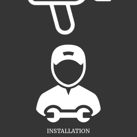
INSTALLATION