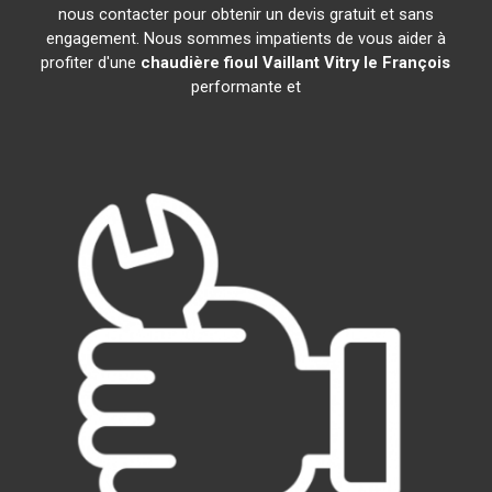
nous contacter pour obtenir un devis gratuit et sans
engagement. Nous sommes impatients de vous aider à
profiter d'une
chaudière fioul Vaillant
Vitry le François
performante et