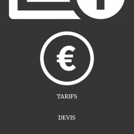
TARIFS
DEVIS