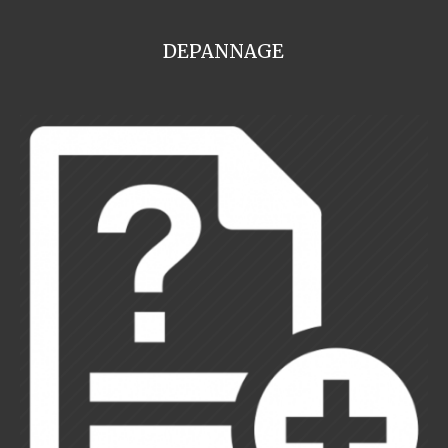
DEPANNAGE