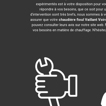
expérimentés est à votre disposition pour vous
répondre à vos besoins, que ce soit pour u
d'intervention sont très brefs, nous sommes à vo
assurer que votre
chaudière fioul Vaillant
Voir
pouvez consulter leurs avis sur notre site web
vos besoins en matière de chauffage. N'hésite