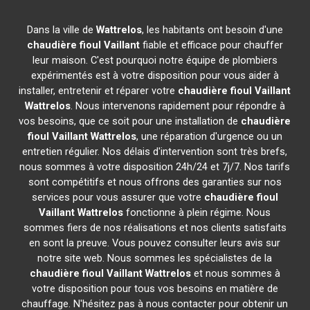
Dans la ville de
Wattrelos
, les habitants ont besoin d'une
chaudière fioul Vaillant
fiable et efficace pour chauffer
leur maison. C'est pourquoi notre équipe de plombiers
expérimentés est à votre disposition pour vous aider à
installer, entretenir et réparer votre
chaudière fioul Vaillant
Wattrelos
. Nous intervenons rapidement pour répondre à
vos besoins, que ce soit pour une installation de
chaudière
fioul Vaillant
Wattrelos
, une réparation d'urgence ou un
entretien régulier. Nos délais d'intervention sont très brefs,
nous sommes à votre disposition 24h/24 et 7j/7. Nos tarifs
sont compétitifs et nous offrons des garanties sur nos
services pour vous assurer que votre
chaudière fioul
Vaillant
Wattrelos
fonctionne à plein régime. Nous
sommes fiers de nos réalisations et nos clients satisfaits
en sont la preuve. Vous pouvez consulter leurs avis sur
notre site web. Nous sommes les spécialistes de la
chaudière fioul Vaillant
Wattrelos
et nous sommes à
votre disposition pour tous vos besoins en matière de
chauffage. N'hésitez pas à nous contacter pour obtenir un