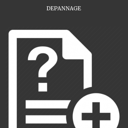
DEPANNAGE