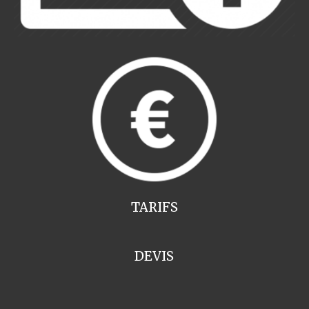
TARIFS
DEVIS