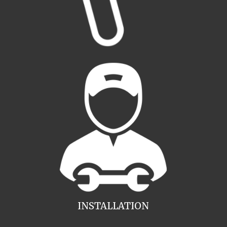
INSTALLATION