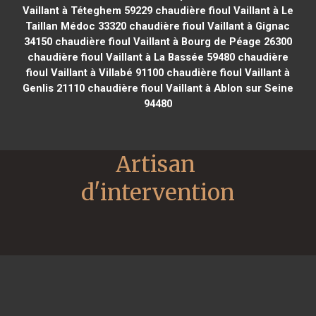
Vaillant à Téteghem 59229
chaudière fioul Vaillant à Le
Taillan Médoc 33320
chaudière fioul Vaillant à Gignac
34150
chaudière fioul Vaillant à Bourg de Péage 26300
chaudière fioul Vaillant à La Bassée 59480
chaudière
fioul Vaillant à Villabé 91100
chaudière fioul Vaillant à
Genlis 21110
chaudière fioul Vaillant à Ablon sur Seine
94480
Artisan 
d'intervention