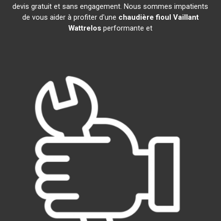
devis gratuit et sans engagement. Nous sommes impatients
de vous aider à profiter d'une
chaudière fioul Vaillant
Wattrelos
performante et