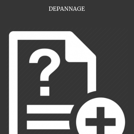
DEPANNAGE