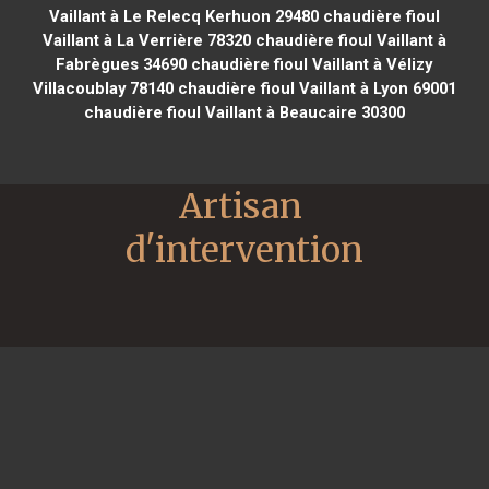
Vaillant à Le Relecq Kerhuon 29480
chaudière fioul
Vaillant à La Verrière 78320
chaudière fioul Vaillant à
Fabrègues 34690
chaudière fioul Vaillant à Vélizy
Villacoublay 78140
chaudière fioul Vaillant à Lyon 69001
chaudière fioul Vaillant à Beaucaire 30300
Artisan 
d'intervention