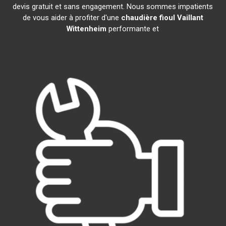
devis gratuit et sans engagement. Nous sommes impatients
de vous aider à profiter d'une
chaudière fioul Vaillant
Wittenheim
performante et