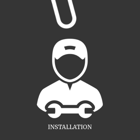
INSTALLATION