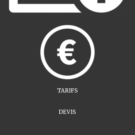
TARIFS
DEVIS