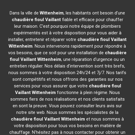
Dans la ville de
Wittenheim
, les habitants ont besoin d'une
chaudière fioul Vaillant
fiable et efficace pour chauffer
leur maison. C'est pourquoi notre équipe de plombiers
expérimentés est à votre disposition pour vous aider à
installer, entretenir et réparer votre
chaudière fioul Vaillant
Wittenheim
. Nous intervenons rapidement pour répondre à
vos besoins, que ce soit pour une installation de
chaudière
fioul Vaillant
Wittenheim
, une réparation d'urgence ou un
entretien régulier. Nos délais d'intervention sont très brefs,
nous sommes à votre disposition 24h/24 et 7j/7. Nos tarifs
sont compétitifs et nous offrons des garanties sur nos
services pour vous assurer que votre
chaudière fioul
Vaillant
Wittenheim
fonctionne à plein régime. Nous
sommes fiers de nos réalisations et nos clients satisfaits
en sont la preuve. Vous pouvez consulter leurs avis sur
notre site web. Nous sommes les spécialistes de la
chaudière fioul Vaillant
Wittenheim
et nous sommes à
votre disposition pour tous vos besoins en matière de
chauffage. N'hésitez pas à nous contacter pour obtenir un