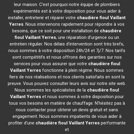
leur maison. C'est pourquoi notre équipe de plombiers
expérimentés est à votre disposition pour vous aider à
installer, entretenir et réparer votre
chaudière fioul Vaillant
Yerres
. Nous intervenons rapidement pour répondre à vos
besoins, que ce soit pour une installation de
chaudière
fioul Vaillant
Yerres
, une réparation d'urgence ou un
entretien régulier. Nos délais d'intervention sont très brefs,
nous sommes à votre disposition 24h/24 et 7j/7. Nos tarifs
sont compétitifs et nous offrons des garanties sur nos
services pour vous assurer que votre
chaudière fioul
Vaillant
Yerres
fonctionne à plein régime. Nous sommes
fiers de nos réalisations et nos clients satisfaits en sont la
preuve. Vous pouvez consulter leurs avis sur notre site web.
Nous sommes les spécialistes de la
chaudière fioul
Vaillant
Yerres
et nous sommes à votre disposition pour
tous vos besoins en matière de chauffage. N'hésitez pas à
nous contacter pour obtenir un devis gratuit et sans
engagement. Nous sommes impatients de vous aider à
profiter d'une
chaudière fioul Vaillant
Yerres
performante
et