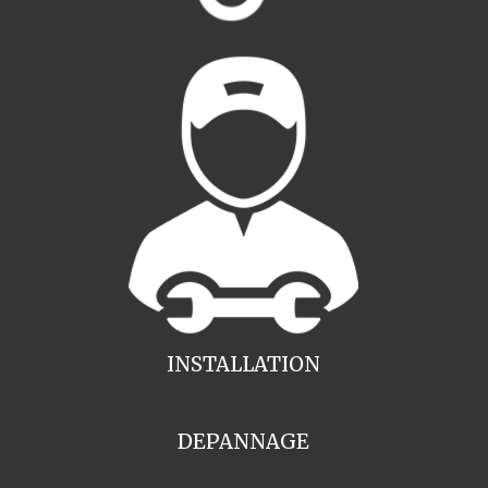
INSTALLATION
DEPANNAGE