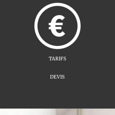
TARIFS
DEVIS