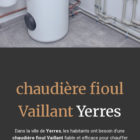
chaudière fioul
Vaillant
Yerres
Dans la ville de
Yerres
, les habitants ont besoin d'une
chaudière fioul Vaillant
fiable et efficace pour chauffer