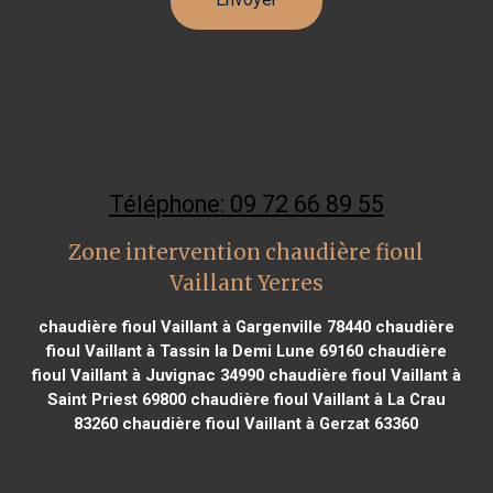
Téléphone: 09 72 66 89 55
Zone intervention chaudière fioul
Vaillant Yerres
chaudière fioul Vaillant à Gargenville 78440
chaudière
fioul Vaillant à Tassin la Demi Lune 69160
chaudière
fioul Vaillant à Juvignac 34990
chaudière fioul Vaillant à
Saint Priest 69800
chaudière fioul Vaillant à La Crau
83260
chaudière fioul Vaillant à Gerzat 63360