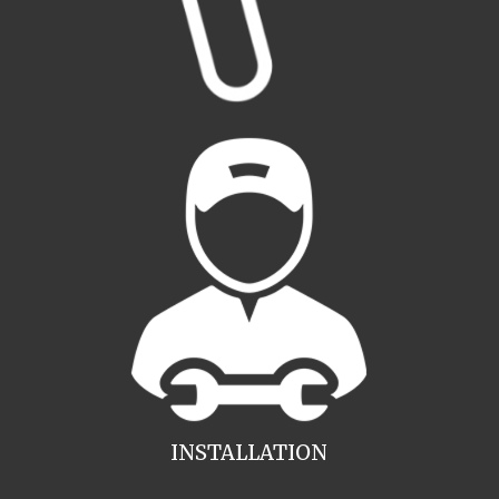
INSTALLATION