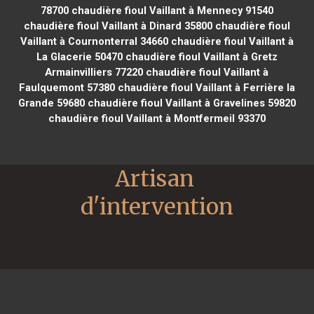
78700
chaudière fioul Vaillant à Mennecy 91540
chaudière fioul Vaillant à Dinard 35800
chaudière fioul
Vaillant à Cournonterral 34660
chaudière fioul Vaillant à
La Glacerie 50470
chaudière fioul Vaillant à Gretz
Armainvilliers 77220
chaudière fioul Vaillant à
Faulquemont 57380
chaudière fioul Vaillant à Ferrière la
Grande 59680
chaudière fioul Vaillant à Gravelines 59820
chaudière fioul Vaillant à Montfermeil 93370
Artisan 
d'intervention