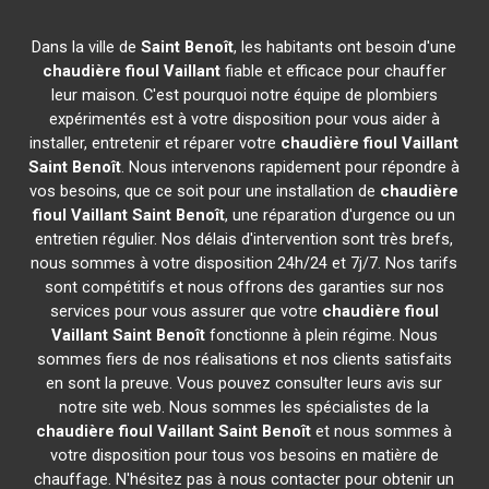
Dans la ville de
Saint Benoît
, les habitants ont besoin d'une
chaudière fioul Vaillant
fiable et efficace pour chauffer
leur maison. C'est pourquoi notre équipe de plombiers
expérimentés est à votre disposition pour vous aider à
installer, entretenir et réparer votre
chaudière fioul Vaillant
Saint Benoît
. Nous intervenons rapidement pour répondre à
vos besoins, que ce soit pour une installation de
chaudière
fioul Vaillant
Saint Benoît
, une réparation d'urgence ou un
entretien régulier. Nos délais d'intervention sont très brefs,
nous sommes à votre disposition 24h/24 et 7j/7. Nos tarifs
sont compétitifs et nous offrons des garanties sur nos
services pour vous assurer que votre
chaudière fioul
Vaillant
Saint Benoît
fonctionne à plein régime. Nous
sommes fiers de nos réalisations et nos clients satisfaits
en sont la preuve. Vous pouvez consulter leurs avis sur
notre site web. Nous sommes les spécialistes de la
chaudière fioul Vaillant
Saint Benoît
et nous sommes à
votre disposition pour tous vos besoins en matière de
chauffage. N'hésitez pas à nous contacter pour obtenir un