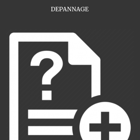
DEPANNAGE