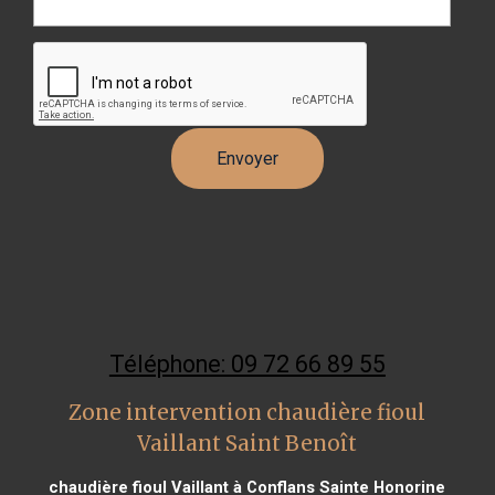
Téléphone: 09 72 66 89 55
Zone intervention chaudière fioul
Vaillant Saint Benoît
chaudière fioul Vaillant à Conflans Sainte Honorine