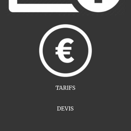
TARIFS
DEVIS