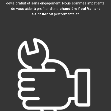
devis gratuit et sans engagement. Nous sommes impatients
de vous aider à profiter d'une
chaudière fioul Vaillant
Saint Benoît
performante et